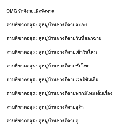
OMG รักจังวะ..ผิดจังหวะ
ดาบพิฆาตอสูร : สู่หมู่บ้านช่างตีดาบสปอย
ดาบพิฆาตอสูร : สู่หมู่บ้านช่างตีดาบวันที่ออกฉาย
ดาบพิฆาตอสูร : สู่หมู่บ้านช่างตีดาบเข้าวันไหน
ดาบพิฆาตอสูร : สู่หมู่บ้านช่างตีดาบซับไทย
ดาบพิฆาตอสูร : สู่หมู่บ้านช่างตีดาบเวอร์ชันเต็ม
ดาบพิฆาตอสูร : สู่หมู่บ้านช่างตีดาบพากย์ไทย เต็มเรื่อง
ดาบพิฆาตอสูร : สู่หมู่บ้านช่างตีดาบอูต้า
ดาบพิฆาตอสูร : สู่หมู่บ้านช่างตีดาบดู