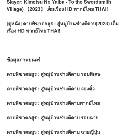
Slayer: Kimetsu No Yaiba - To the Swordsmith
Village) 【2023】 เต็มเรื่อง HD พากย์ไทย THAI!
[ดูหนัง] ดาบพิฆาตอสูร : สู่หมู่บ้านช่างตีดาบ(2023) เต็ม
เรื่อง HD พากย์ไทย THAI!
ข้อมูลภาพยนตร์
ดาบพิฆาตอสูร : สู่หมู่บ้านช่างตีดาบ รอบพิเศษ
ดาบพิฆาตอสูร : สู่หมู่บ้านช่างตีดาบ จองตั๋ว
ดาบพิฆาตอสูร : สู่หมู่บ้านช่างตีดาบพากย์ไทย
ดาบพิฆาตอสูร : สู่หมู่บ้านช่างตีดาบ รอบฉาย
ดาบพิฆาตอสูร : สู่หมู่บ้านช่างตีดาบ ฉายญี่ปุ่น