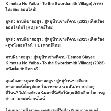
Kimetsu No Yaiba - To the Swordsmith Village) ภาษา
ไทยย่อย ออนไลน์!
ดูหนัง ดาบพิฆาตอสูร : สู่หมู่บ้านช่างตีดาบ (2023) เต็มเรื่อง
ออนไลน์ฟรี [HD] พากย์ไทย!
ดูหนัง ดาบพิฆาตอสูร : สู่หมู่บ้านช่างตีดาบ (2023) เต็มเรื่อง
- ดูหนังออนไลน์ [HD] พากย์ไทย!
ดาบพิฆาตอสูร : สู่หมู่บ้านช่างตีดาบ (Demon Slayer:
Kimetsu No Yaiba - To the Swordsmith Village) (2023)
หนังเต็ม ซับไทย ฟรี!
คุณต้องการดูดาบพิฆาตอสูร : สู่หมู่บ้านช่างตีดาบ
ภาพยนตร์เต็มรูปแบบในภาษาสเปน แต่ไม่ทราบว่าอยู่
ที่ไหน? ไม่ต้องกังวล ฉันมาที่นี่เพื่อให้คุณมีตัวเลือกในการดู
ข่าวภาพยนตร์ออนไลน์
ในบทความนี้ เราจะมาดูกันว่าที่ใดที่จะรับชมภาพยนตร์