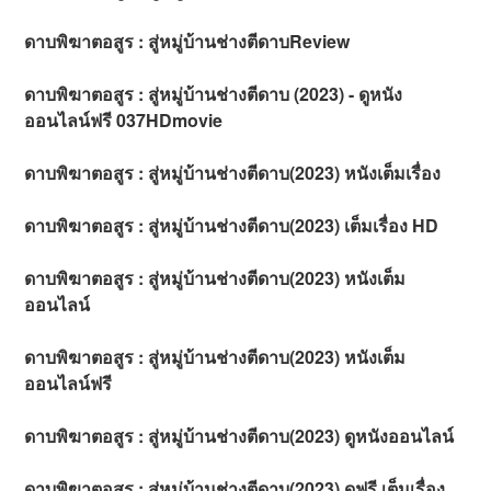
ดาบพิฆาตอสูร : สู่หมู่บ้านช่างตีดาบReview
ดาบพิฆาตอสูร : สู่หมู่บ้านช่างตีดาบ (2023) - ดูหนัง
ออนไลน์ฟรี 037HDmovie
ดาบพิฆาตอสูร : สู่หมู่บ้านช่างตีดาบ(2023) หนังเต็มเรื่อง
ดาบพิฆาตอสูร : สู่หมู่บ้านช่างตีดาบ(2023) เต็มเรื่อง HD
ดาบพิฆาตอสูร : สู่หมู่บ้านช่างตีดาบ(2023) หนังเต็ม
ออนไลน์
ดาบพิฆาตอสูร : สู่หมู่บ้านช่างตีดาบ(2023) หนังเต็ม
ออนไลน์ฟรี
ดาบพิฆาตอสูร : สู่หมู่บ้านช่างตีดาบ(2023) ดูหนังออนไลน์
ดาบพิฆาตอสูร : สู่หมู่บ้านช่างตีดาบ(2023) ดูฟรี เต็มเรื่อง