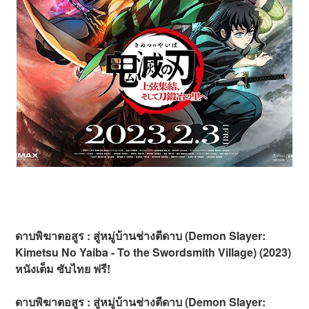
ดาบพิฆาตอสูร : สู่หมู่บ้านช่างตีดาบ (Demon Slayer:
Kimetsu No Yaiba - To the Swordsmith Village) (2023)
หนังเต็ม ซับไทย ฟรี!
ดาบพิฆาตอสูร : สู่หมู่บ้านช่างตีดาบ (Demon Slayer: