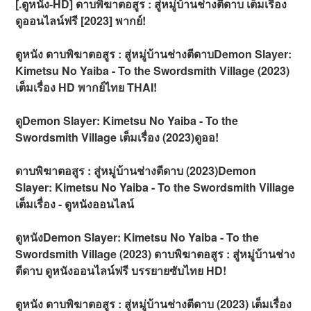
[.ดูหนัง-HD] ดาบพิฆาตอสูร : สู่หมู่บ้านช่างตีดาบ เต็มเรื่อง
ดูออนไลน์ฟรี [2023] พากย์!
ดูหนัง ดาบพิฆาตอสูร : สู่หมู่บ้านช่างตีดาบDemon Slayer:
Kimetsu No Yaiba - To the Swordsmith Village (2023)
เต็มเรื่อง HD พากย์ไทย THAI!
ดูDemon Slayer: Kimetsu No Yaiba - To the
Swordsmith Village เต็มเรื่อง (2023)ดูออ!
ดาบพิฆาตอสูร : สู่หมู่บ้านช่างตีดาบ (2023)Demon
Slayer: Kimetsu No Yaiba - To the Swordsmith Village
เต็มเรื่อง - ดูหนังออนไลน์
ดูหนังDemon Slayer: Kimetsu No Yaiba - To the
Swordsmith Village (2023) ดาบพิฆาตอสูร : สู่หมู่บ้านช่าง
ตีดาบ ดูหนังออนไลน์ฟรี บรรยายซับไทย HD!
ดูหนัง ดาบพิฆาตอสูร : สู่หมู่บ้านช่างตีดาบ (2023) เต็มเรื่อง