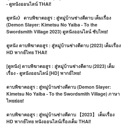
- ดูหนังออนไลน์ THAI!
ดูหนัง》 ดาบพิฆาตอสูร : สู่หมู่บ้านช่างตีดาบ เต็มเรื่อง
(Demon Slayer: Kimetsu No Yaiba - To the
Swordsmith Village 2023) ดูหนังออนไลน์ ซับไทย!
ดูหนัง ดาบพิฆาตอสูร : สู่หมู่บ้านช่างตีดาบ (2023) เต็มเรื่อง
HD พากย์ไทย THAI!
[ดูหนัง] ดาบพิฆาตอสูร : สู่หมู่บ้านช่างตีดาบ (2023) เต็ม
เรื่อง - ดูหนังออนไลน์ [HD] พากย์ไทย!
ดาบพิฆาตอสูร : สู่หมู่บ้านช่างตีดาบ (Demon Slayer:
Kimetsu No Yaiba - To the Swordsmith Village) ภาษา
ไทยย่อย!
ดาบพิฆาตอสูร : สู่หมู่บ้านช่างตีดาบ 【2023】 เต็มเรื่อง
HD พากย์ไทย หนังออนไลน์เรื่องเต็ม THAI!