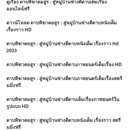
ดูเรื่อง ดาบพิฆาตอสูร : สู่หมู่บ้านช่างตีดาบเต็มเรื่อง
ออนไลน์ฟรี
ดาวน์โหลด ดาบพิฆาตอสูร : สู่หมู่บ้านช่างตีดาบหนังเต็ม
เรื่องราว HD
ดาบพิฆาตอสูร : สู่หมู่บ้านช่างตีดาบหนังเต็ม เรื่องราว Hd
2023
ดาบพิฆาตอสูร : สู่หมู่บ้านช่างตีดาบภาพยนตร์เต็มเรื่อง HD
ดาบพิฆาตอสูร : สู่หมู่บ้านช่างตีดาบภาพยนตร์เต็มเรื่องสตรี
มมิ่งฟรี
ดาบพิฆาตอสูร : สู่หมู่บ้านช่างตีดาบเต็มเรื่องภาพยนตร์ใน
รูปแบบ HD
ดาบพิฆาตอสูร : สู่หมู่บ้านช่างตีดาบหนังเต็ม เรื่องราว สตรี
มมิ่งฟรี