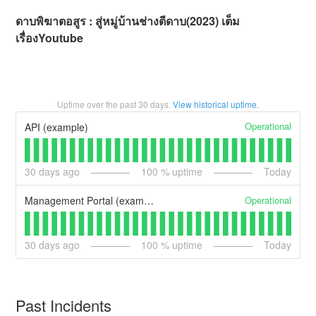
ดาบพิฆาตอสูร : สู่หมู่บ้านช่างตีดาบ(2023) เต็ม
เรื่องYoutube
Uptime over the past
30
days.
View historical uptime.
Operational
API (example)
30
days ago
100
% uptime
Today
Operational
Management Portal (example)
30
days ago
100
% uptime
Today
Past Incidents