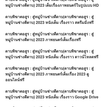
หมู่บ้านช่างตีดาบ) 2023 เต็มเรื่องภาพยนตร์ในรูปแบบ HD
ดาบพิฆาตอสูร : สู่หมู่บ้านช่างตีดาบ(ดาบพิฆาตอสูร : สู่
หมู่บ้านช่างตีดาบ) 2023 หนังเต็ม เรื่องราว สตรีมมิ่งฟรี
ดาบพิฆาตอสูร : สู่หมู่บ้านช่างตีดาบ(ดาบพิฆาตอสูร : สู่
หมู่บ้านช่างตีดาบ) 2023 ภาพยนตร์เต็มเรื่องฟรี
ดาบพิฆาตอสูร : สู่หมู่บ้านช่างตีดาบ(ดาบพิฆาตอสูร : สู่
หมู่บ้านช่างตีดาบ) 2023 หนังเต็ม เรื่องราว ดาวน์โหลดฟรี
ดาบพิฆาตอสูร : สู่หมู่บ้านช่างตีดาบ(ดาบพิฆาตอสูร : สู่
หมู่บ้านช่างตีดาบ) 2023 ภาพยนตร์เต็มเรื่อง 2023 ดู
ออนไลน์ฟรี
ดาบพิฆาตอสูร : สู่หมู่บ้านช่างตีดาบ(ดาบพิฆาตอสูร : สู่
หมู่บ้านช่างตีดาบ) 2023 หนังเต็ม เรื่องราว Google Drive