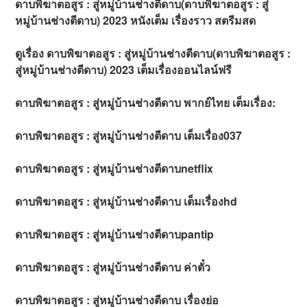
ดาบพิฆาตอสูร : สู่หมู่บ้านช่างตีดาบ(ดาบพิฆาตอสูร : สู่
หมู่บ้านช่างตีดาบ) 2023 หนังเต็ม เรื่องราว สตรีมสด
ดูเรื่อง ดาบพิฆาตอสูร : สู่หมู่บ้านช่างตีดาบ(ดาบพิฆาตอสูร :
สู่หมู่บ้านช่างตีดาบ) 2023 เต็มเรื่องออนไลน์ฟรี
ดาบพิฆาตอสูร : สู่หมู่บ้านช่างตีดาบ พากย์ไทย เต็มเรื่อง:
ดาบพิฆาตอสูร : สู่หมู่บ้านช่างตีดาบ เต็มเรื่อง037
ดาบพิฆาตอสูร : สู่หมู่บ้านช่างตีดาบnetflix
ดาบพิฆาตอสูร : สู่หมู่บ้านช่างตีดาบ เต็มเรื่องhd
ดาบพิฆาตอสูร : สู่หมู่บ้านช่างตีดาบpantip
ดาบพิฆาตอสูร : สู่หมู่บ้านช่างตีดาบ ค่าตั๋ว
ดาบพิฆาตอสูร : สู่หมู่บ้านช่างตีดาบ เรื่องย่อ