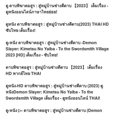
ดู ดาบพิฆาตอสูร : สู่หมู่บ้านช่างตีดาบ 【2023】 เต็มเรื่อง -
ดูหนังออนไลน์ภาษาไทยย่อย!
ดูหนัง ดาบพิฆาตอสูร : สู่หมู่บ้านช่างตีดาบ(2023) THAI HD
ซับไทย เต็มเรื่อง!
ดู-หนัง ดาบพิฆาตอสูร : สู่หมู่บ้านช่างตีดาบ -Demon
Slayer: Kimetsu No Yaiba - To the Swordsmith Village
2023 [HD] เต็มเรื่อง - ซับไทย!
ดาบพิฆาตอสูร : สู่หมู่บ้านช่างตีดาบ 【2023】 เต็มเรื่อง
HD พากย์ไทย THAI
ดูหนัง-HD ดาบพิฆาตอสูร : สู่หมู่บ้านช่างตีดาบ (2023) ดู
หนังDemon Slayer: Kimetsu No Yaiba - To the
Swordsmith Village เต็มเรื่อง - ดูหนังออนไลน์ THAI!
ดู-หนัง ▷- ดาบพิฆาตอสูร : สู่หมู่บ้านช่างตีดาบ (Demon