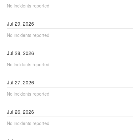
No incidents reported.
Jul
29
,
2026
No incidents reported.
Jul
28
,
2026
No incidents reported.
Jul
27
,
2026
No incidents reported.
Jul
26
,
2026
No incidents reported.