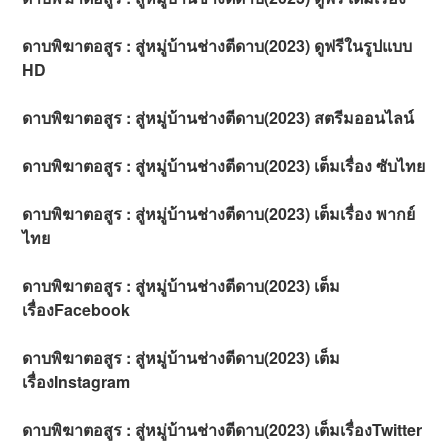
ดาบพิฆาตอสูร : สู่หมู่บ้านช่างตีดาบ(2023) ดูฟรีในรูปแบบ
HD
ดาบพิฆาตอสูร : สู่หมู่บ้านช่างตีดาบ(2023) สตรีมออนไลน์
ดาบพิฆาตอสูร : สู่หมู่บ้านช่างตีดาบ(2023) เต็มเรื่อง ซับไทย
ดาบพิฆาตอสูร : สู่หมู่บ้านช่างตีดาบ(2023) เต็มเรื่อง พากย์
ไทย
ดาบพิฆาตอสูร : สู่หมู่บ้านช่างตีดาบ(2023) เต็ม
เรื่องFacebook
ดาบพิฆาตอสูร : สู่หมู่บ้านช่างตีดาบ(2023) เต็ม
เรื่องInstagram
ดาบพิฆาตอสูร : สู่หมู่บ้านช่างตีดาบ(2023) เต็มเรื่องTwitter