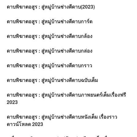
ดาบพิฆาตอสูร : สู่หมู่บ้านช่างตีดาบ(2023)
ดาบพิฆาตอสูร : สู่หมู่บ้านช่างตีดาบการ์ด
ดาบพิฆาตอสูร : สู่หมู่บ้านช่างตีดาบกล้อง
ดาบพิฆาตอสูร : สู่หมู่บ้านช่างตีดาบกล่อง
ดาบพิฆาตอสูร : สู่หมู่บ้านช่างตีดาบกราว
ดาบพิฆาตอสูร : สู่หมู่บ้านช่างตีดาบฉบับเต็ม
ดาบพิฆาตอสูร : สู่หมู่บ้านช่างตีดาบภาพยนตร์เต็มเรื่องฟรี
2023
ดาบพิฆาตอสูร : สู่หมู่บ้านช่างตีดาบหนังเต็ม เรื่องราว
ดาวน์โหลด 2023