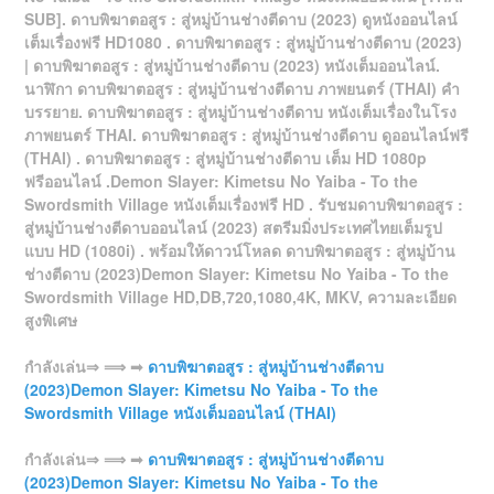
SUB]. ดาบพิฆาตอสูร : สู่หมู่บ้านช่างตีดาบ (2023) ดูหนังออนไลน์
เต็มเรื่องฟรี HD1080 . ดาบพิฆาตอสูร : สู่หมู่บ้านช่างตีดาบ (2023)
| ดาบพิฆาตอสูร : สู่หมู่บ้านช่างตีดาบ (2023) หนังเต็มออนไลน์.
นาฬิกา ดาบพิฆาตอสูร : สู่หมู่บ้านช่างตีดาบ ภาพยนตร์ (THAI) คำ
บรรยาย. ดาบพิฆาตอสูร : สู่หมู่บ้านช่างตีดาบ หนังเต็มเรื่องในโรง
ภาพยนตร์ THAI. ดาบพิฆาตอสูร : สู่หมู่บ้านช่างตีดาบ ดูออนไลน์ฟรี
(THAI) . ดาบพิฆาตอสูร : สู่หมู่บ้านช่างตีดาบ เต็ม HD 1080p
ฟรีออนไลน์ .Demon Slayer: Kimetsu No Yaiba - To the
Swordsmith Village หนังเต็มเรื่องฟรี HD . รับชมดาบพิฆาตอสูร :
สู่หมู่บ้านช่างตีดาบออนไลน์ (2023) สตรีมมิ่งประเทศไทยเต็มรูป
แบบ HD (1080i) . พร้อมให้ดาวน์โหลด ดาบพิฆาตอสูร : สู่หมู่บ้าน
ช่างตีดาบ (2023)Demon Slayer: Kimetsu No Yaiba - To the
Swordsmith Village HD,DB,720,1080,4K, MKV, ความละเอียด
สูงพิเศษ
กำลังเล่น⇒ ⟹ ➟
ดาบพิฆาตอสูร : สู่หมู่บ้านช่างตีดาบ
(2023)Demon Slayer: Kimetsu No Yaiba - To the
Swordsmith Village หนังเต็มออนไลน์ (THAI)
กำลังเล่น⇒ ⟹ ➟
ดาบพิฆาตอสูร : สู่หมู่บ้านช่างตีดาบ
(2023)Demon Slayer: Kimetsu No Yaiba - To the