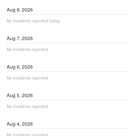
Aug
8
,
2026
No incidents reported today.
Aug
7
,
2026
No incidents reported.
Aug
6
,
2026
No incidents reported.
Aug
5
,
2026
No incidents reported.
Aug
4
,
2026
No incidents reported.