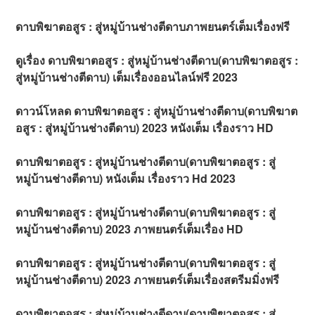
ดาบพิฆาตอสูร : สู่หมู่บ้านช่างตีดาบภาพยนตร์เต็มเรื่องฟรี
ดูเรื่อง ดาบพิฆาตอสูร : สู่หมู่บ้านช่างตีดาบ(ดาบพิฆาตอสูร :
สู่หมู่บ้านช่างตีดาบ) เต็มเรื่องออนไลน์ฟรี 2023
ดาวน์โหลด ดาบพิฆาตอสูร : สู่หมู่บ้านช่างตีดาบ(ดาบพิฆาต
อสูร : สู่หมู่บ้านช่างตีดาบ) 2023 หนังเต็ม เรื่องราว HD
ดาบพิฆาตอสูร : สู่หมู่บ้านช่างตีดาบ(ดาบพิฆาตอสูร : สู่
หมู่บ้านช่างตีดาบ) หนังเต็ม เรื่องราว Hd 2023
ดาบพิฆาตอสูร : สู่หมู่บ้านช่างตีดาบ(ดาบพิฆาตอสูร : สู่
หมู่บ้านช่างตีดาบ) 2023 ภาพยนตร์เต็มเรื่อง HD
ดาบพิฆาตอสูร : สู่หมู่บ้านช่างตีดาบ(ดาบพิฆาตอสูร : สู่
หมู่บ้านช่างตีดาบ) 2023 ภาพยนตร์เต็มเรื่องสตรีมมิ่งฟรี
ดาบพิฆาตอสูร : สู่หมู่บ้านช่างตีดาบ(ดาบพิฆาตอสูร : สู่