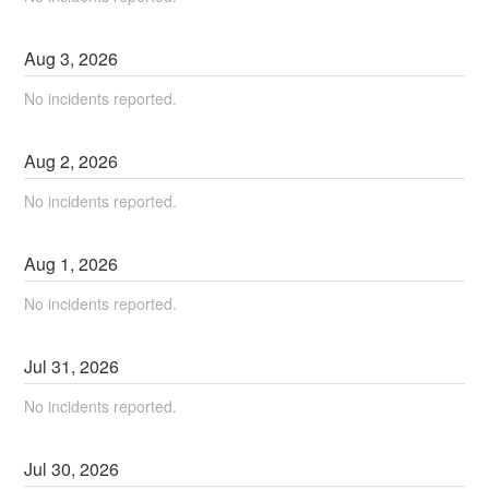
Aug
3
,
2026
No incidents reported.
Aug
2
,
2026
No incidents reported.
Aug
1
,
2026
No incidents reported.
Jul
31
,
2026
No incidents reported.
Jul
30
,
2026